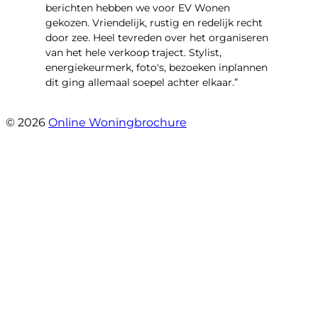
berichten hebben we voor EV Wonen
gekozen. Vriendelijk, rustig en redelijk recht
door zee. Heel tevreden over het organiseren
van het hele verkoop traject. Stylist,
energiekeurmerk, foto's, bezoeken inplannen
dit ging allemaal soepel achter elkaar.”
- Paltrokmolen 14
© 2026
Online Woningbrochure