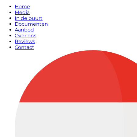
Home
Media
In de buurt
Documenten
Aanbod
Over ons
Reviews
Contact