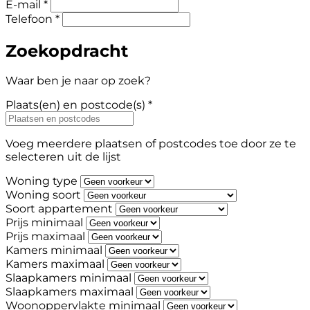
E-mail *
Telefoon *
Zoekopdracht
Waar ben je naar op zoek?
Plaats(en) en postcode(s) *
Voeg meerdere plaatsen of postcodes toe door ze te
selecteren uit de lijst
Woning type
Woning soort
Soort appartement
Prijs minimaal
Prijs maximaal
Kamers minimaal
Kamers maximaal
Slaapkamers minimaal
Slaapkamers maximaal
Woonoppervlakte minimaal