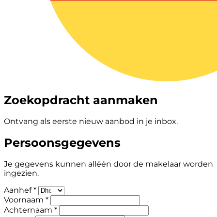
Zoekopdracht aanmaken
Ontvang als eerste nieuw aanbod in je inbox.
Persoonsgegevens
Je gegevens kunnen alléén door de makelaar worden
ingezien.
Aanhef *
Voornaam *
Achternaam *