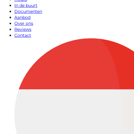
In de buurt
Documenten
Aanbod
Over ons
Reviews
Contact