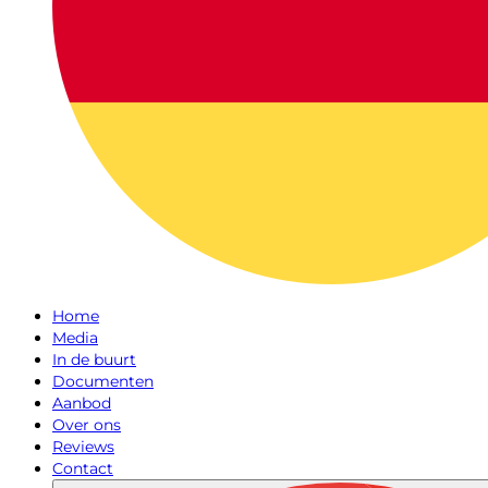
Home
Media
In de buurt
Documenten
Aanbod
Over ons
Reviews
Contact