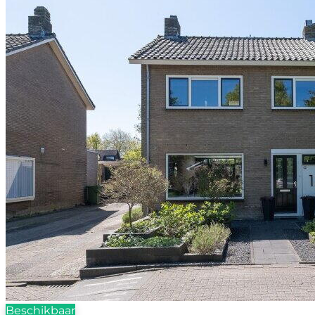
Beschikbaar