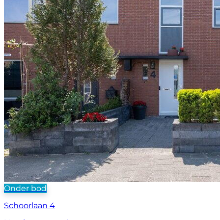
Onder bod
Schoorlaan 4