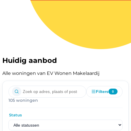
Huidig aanbod
Alle woningen van EV Wonen Makelaardij
Filters
0
105 woningen
Status