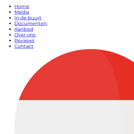
Home
Media
In de buurt
Documenten
Aanbod
Over ons
Reviews
Contact