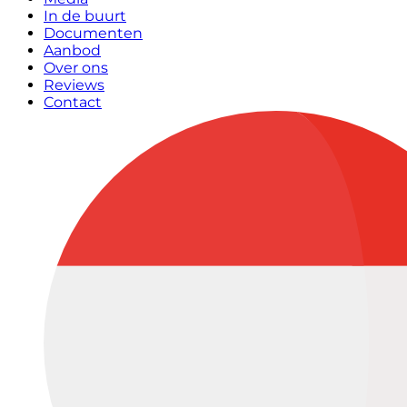
In de buurt
Documenten
Aanbod
Over ons
Reviews
Contact