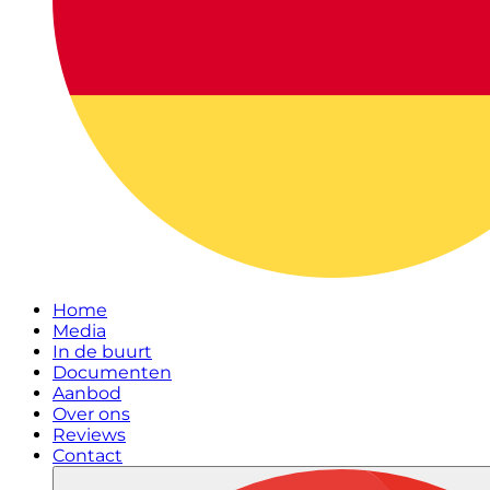
Home
Media
In de buurt
Documenten
Aanbod
Over ons
Reviews
Contact