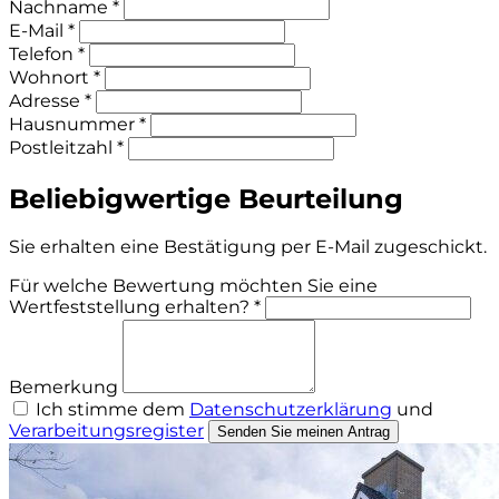
Nachname *
E-Mail *
Telefon *
Wohnort *
Adresse *
Hausnummer *
Postleitzahl *
Beliebigwertige Beurteilung
Sie erhalten eine Bestätigung per E-Mail zugeschickt.
Für welche Bewertung möchten Sie eine
Wertfeststellung erhalten? *
Bemerkung
Ich stimme dem
Datenschutzerklärung
und
Verarbeitungsregister
Senden Sie meinen Antrag