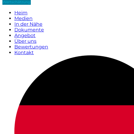
Wertschätzung
Heim
Medien
In der Nähe
Dokumente
Angebot
Über uns
Bewertungen
Kontakt