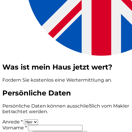
Was ist mein Haus jetzt wert?
Fordern Sie kostenlos eine Wertermittlung an.
Persönliche Daten
Persönliche Daten können ausschließlich vom Makler
betrachtet werden.
Anrede *
Vorname *