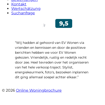
Kontakt
Wertschätzung
Suchanfrage
“Wij hadden al gehoord van EV Wonen via
vrienden en kennissen en door de positieve
berichten hebben we voor EV Wonen
gekozen. Vriendelijk, rustig en redelijk recht
door zee. Heel tevreden over het organiseren
van het hele verkoop traject. Stylist,
energiekeurmerk, foto's, bezoeken inplannen
dit ging allemaal soepel achter elkaar.”
- Paltrokmolen 14
© 2026
Online Woningbrochure