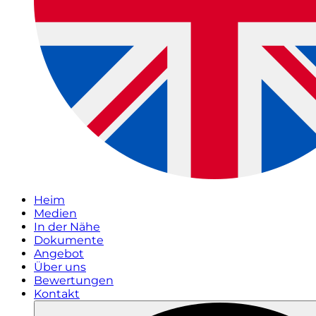
Heim
Medien
In der Nähe
Dokumente
Angebot
Über uns
Bewertungen
Kontakt