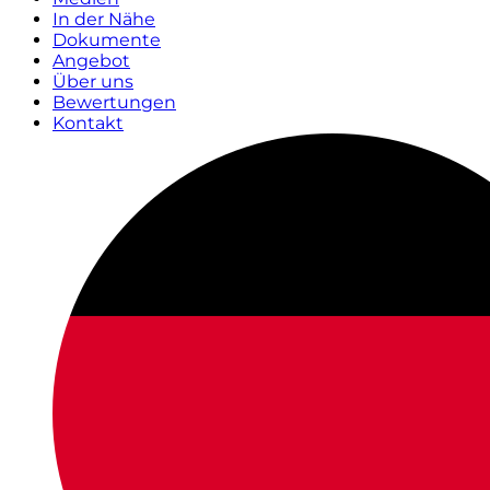
In der Nähe
Dokumente
Angebot
Über uns
Bewertungen
Kontakt